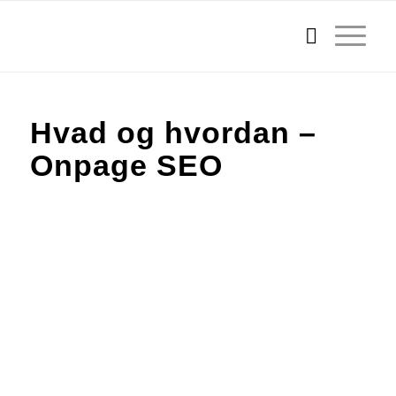
Hvad og hvordan –
Onpage SEO