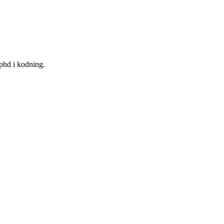
phd i kodning.