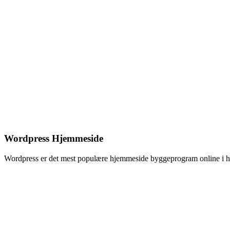
Wordpress Hjemmeside
Wordpress er det mest populære hjemmeside byggeprogram online i hel