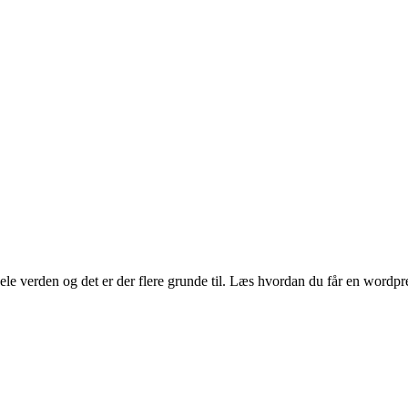
e verden og det er der flere grunde til. Læs hvordan du får en wordpr