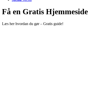
Få en Gratis Hjemmeside
Læs her hvordan du gør – Gratis guide!