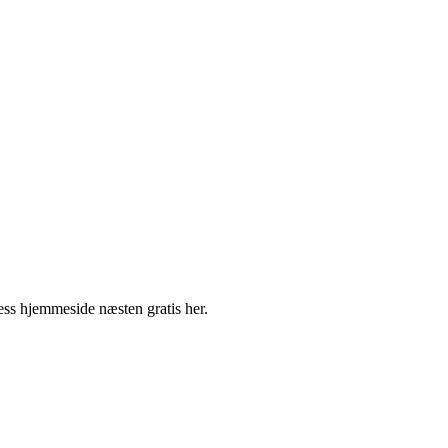
ess hjemmeside næsten gratis her.