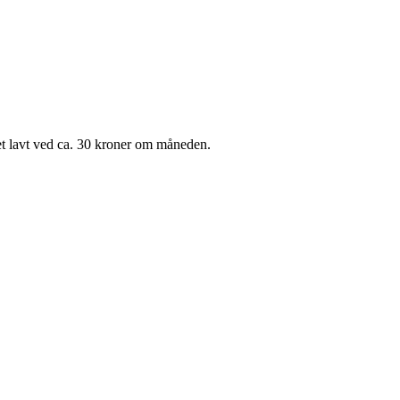
et lavt ved ca. 30 kroner om måneden.