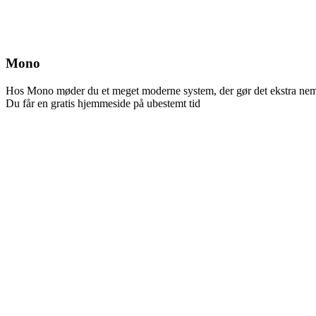
Mono
Hos Mono møder du et meget moderne system, der gør det ekstra nemt
Du får en gratis hjemmeside på ubestemt tid