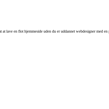
 at lave en flot hjemmeside uden du er uddannet webdesigner med en 