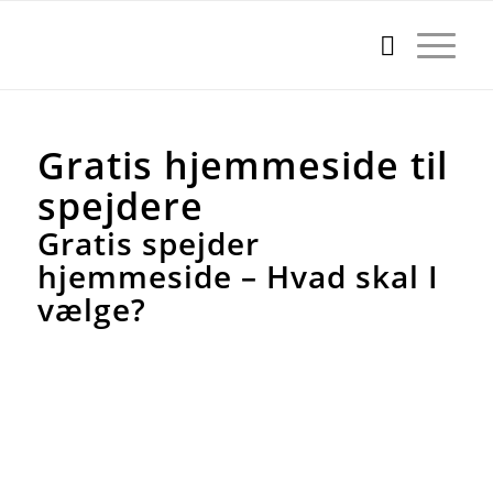
Gratis hjemmeside til
spejdere
Gratis spejder
hjemmeside – Hvad skal I
vælge?