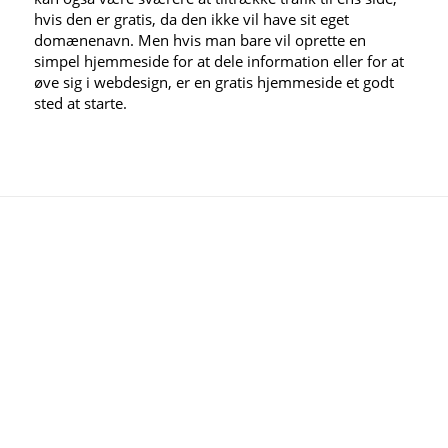
hvis den er gratis, da den ikke vil have sit eget
domænenavn. Men hvis man bare vil oprette en
simpel hjemmeside for at dele information eller for at
øve sig i webdesign, er en gratis hjemmeside et godt
sted at starte.